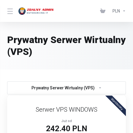
PLN
Prywatny Serwer Wirtualny
(VPS)
Prywatny Serwer Wirtualny (VPS)
Wyróżniony
Serwer VPS WINDOWS
Już od
242.40 PLN