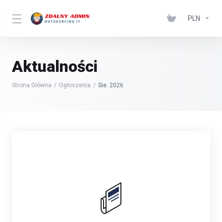
PLN
Aktualności
Strona Główna
Ogłoszenia
Sie. 2026