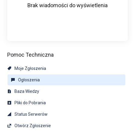
Brak wiadomości do wyświetlenia
Pomoc Techniczna
Moje Zgłoszenia
Ogłoszenia
Baza Wiedzy
Pliki do Pobrania
Status Serwerów
Otwórz Zgłoszenie