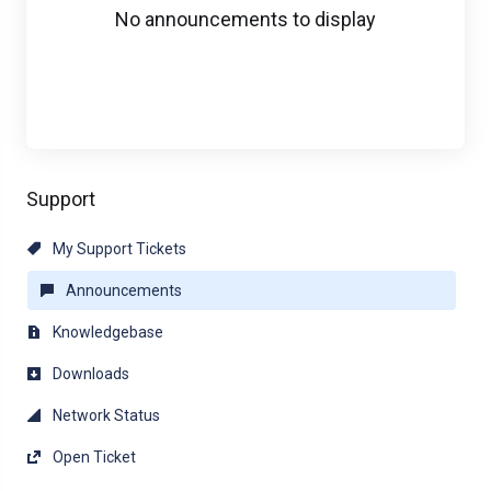
No announcements to display
Support
My Support Tickets
Announcements
Knowledgebase
Downloads
Network Status
Open Ticket