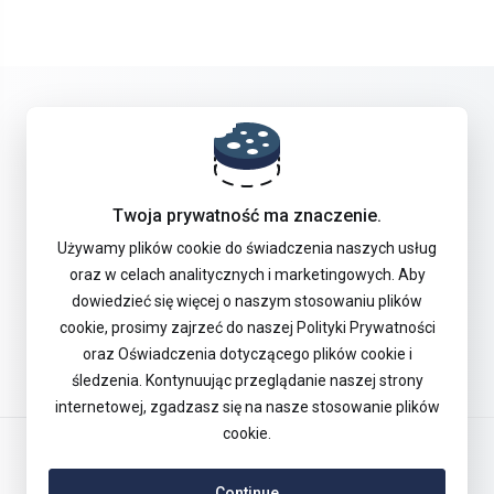
Get in touch with us!
Twoja prywatność ma znaczenie.
Używamy plików cookie do świadczenia naszych usług
Offer
oraz w celach analitycznych i marketingowych. Aby
dowiedzieć się więcej o naszym stosowaniu plików
cookie, prosimy zajrzeć do naszej Polityki Prywatności
Support
oraz Oświadczenia dotyczącego plików cookie i
śledzenia. Kontynuując przeglądanie naszej strony
internetowej, zgadzasz się na nasze stosowanie plików
cookie.
English
Continue