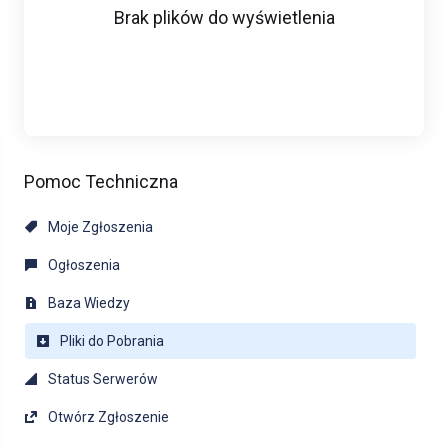
Brak plików do wyświetlenia
Pomoc Techniczna
Moje Zgłoszenia
Ogłoszenia
Baza Wiedzy
Pliki do Pobrania
Status Serwerów
Otwórz Zgłoszenie