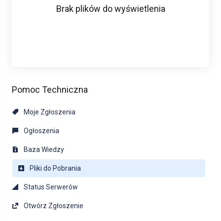
Brak plików do wyświetlenia
Pomoc Techniczna
Moje Zgłoszenia
Ogłoszenia
Baza Wiedzy
Pliki do Pobrania
Status Serwerów
Otwórz Zgłoszenie