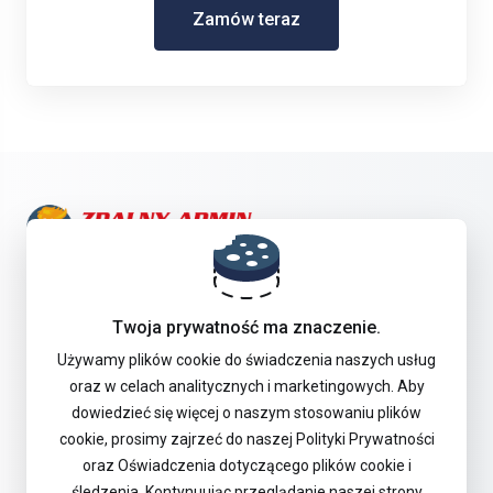
Zamów teraz
Skontaktuj się z nami!
Twoja prywatność ma znaczenie.
Oferta
Używamy plików cookie do świadczenia naszych usług
oraz w celach analitycznych i marketingowych. Aby
dowiedzieć się więcej o naszym stosowaniu plików
Pomoc Techniczna
cookie, prosimy zajrzeć do naszej Polityki Prywatności
oraz Oświadczenia dotyczącego plików cookie i
śledzenia. Kontynuując przeglądanie naszej strony