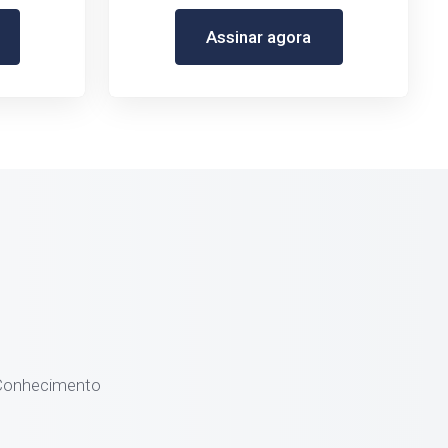
Assinar agora
Conhecimento