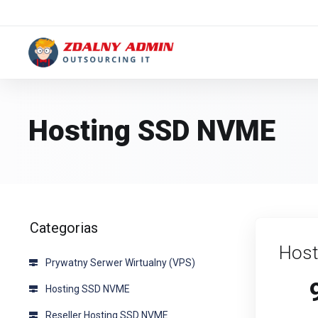
Hosting SSD NVME
Categorias
Host
Prywatny Serwer Wirtualny (VPS)
Hosting SSD NVME
Reseller Hosting SSD NVME