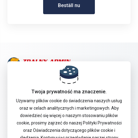
Beställ nu
Get in touch with us!
Twoja prywatność ma znaczenie.
Offer
Używamy plików cookie do świadczenia naszych usług
oraz w celach analitycznych i marketingowych. Aby
dowiedzieć się więcej o naszym stosowaniu plików
Stöd
cookie, prosimy zajrzeć do naszej Polityki Prywatności
oraz Oświadczenia dotyczącego plików cookie i
śledzenia. Kontynuując przeglądanie naszej strony