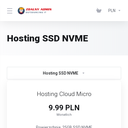
PLN
Hosting SSD NVME
Hosting SSD NVME
Hosting Cloud Micro
9.99 PLN
Monatlich
Powierzchnia: 25GB SSD NVME