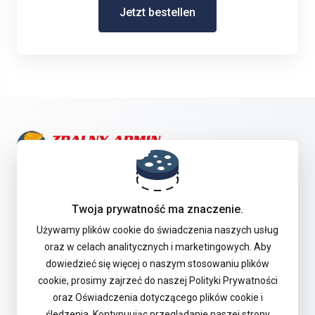
Jetzt bestellen
Treten Sie in Kontakt mit uns!
Twoja prywatność ma znaczenie.
Offer
Używamy plików cookie do świadczenia naszych usług
oraz w celach analitycznych i marketingowych. Aby
dowiedzieć się więcej o naszym stosowaniu plików
Unterstützung
cookie, prosimy zajrzeć do naszej Polityki Prywatności
oraz Oświadczenia dotyczącego plików cookie i
śledzenia. Kontynuując przeglądanie naszej strony