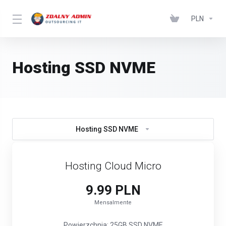
PLN
Hosting SSD NVME
Hosting SSD NVME
Hosting Cloud Micro
9.99 PLN
Mensalmente
Powierzchnia: 25GB SSD NVME