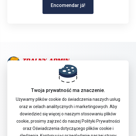
Encomendar já!
Entre em Contacto
Twoja prywatność ma znaczenie.
Offer
Używamy plików cookie do świadczenia naszych usług
oraz w celach analitycznych i marketingowych. Aby
dowiedzieć się więcej o naszym stosowaniu plików
Suporte
cookie, prosimy zajrzeć do naszej Polityki Prywatności
oraz Oświadczenia dotyczącego plików cookie i
śledzenia. Kontynuując przeglądanie naszej strony