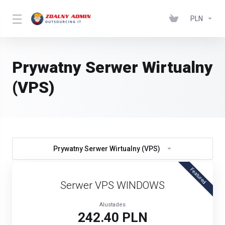
PLN
Prywatny Serwer Wirtualny
(VPS)
Prywatny Serwer Wirtualny (VPS)
Featured
Serwer VPS WINDOWS
Alustades
242.40 PLN