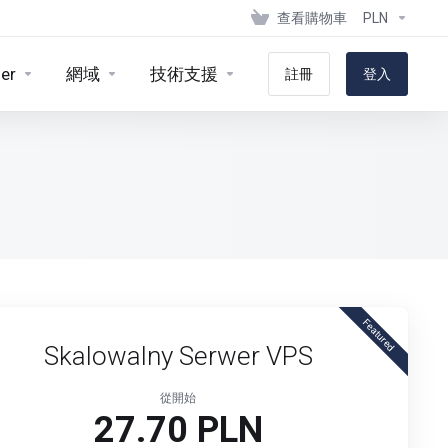
查看購物車
PLN
er
網域
技術支援
註冊
登入
Featured
Skalowalny Serwer VPS
從開始
27.70 PLN