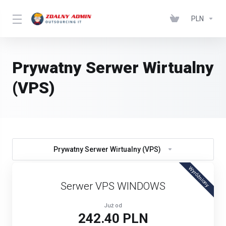
PLN
Prywatny Serwer Wirtualny
(VPS)
Prywatny Serwer Wirtualny (VPS)
Wyróżniony
Serwer VPS WINDOWS
Już od
242.40 PLN