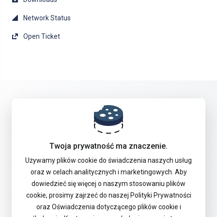
Network Status
Open Ticket
Get in touch with us!
Twoja prywatność ma znaczenie.
Używamy plików cookie do świadczenia naszych usług
Offer
oraz w celach analitycznych i marketingowych. Aby
dowiedzieć się więcej o naszym stosowaniu plików
cookie, prosimy zajrzeć do naszej Polityki Prywatności
Support
oraz Oświadczenia dotyczącego plików cookie i