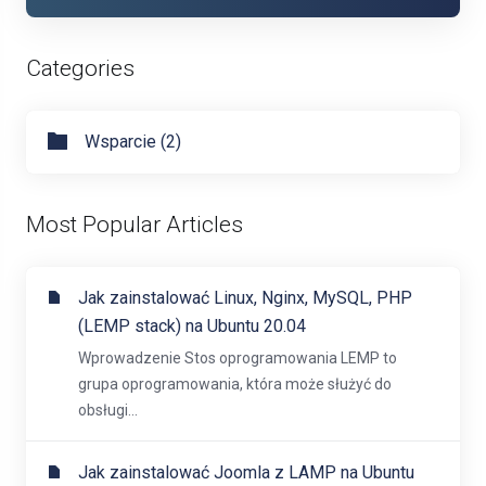
Categories
Wsparcie (2)
Most Popular Articles
Jak zainstalować Linux, Nginx, MySQL, PHP
(LEMP stack) na Ubuntu 20.04
Wprowadzenie Stos oprogramowania LEMP to
grupa oprogramowania, która może służyć do
obsługi...
Jak zainstalować Joomla z LAMP na Ubuntu