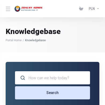
PLN
Knowledgebase
Portal Home
Knowledgebase
Search