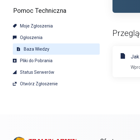
Pomoc Techniczna
Moje Zgłoszenia
Przeglą
Ogłoszenia
Baza Wiedzy
Jak
Pliki do Pobrania
Wpro
Status Serwerów
Otwórz Zgłoszenie