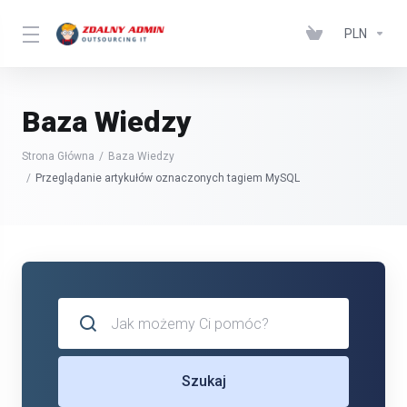
PLN
Baza Wiedzy
Strona Główna
Baza Wiedzy
Przeglądanie artykułów oznaczonych tagiem MySQL
Szukaj