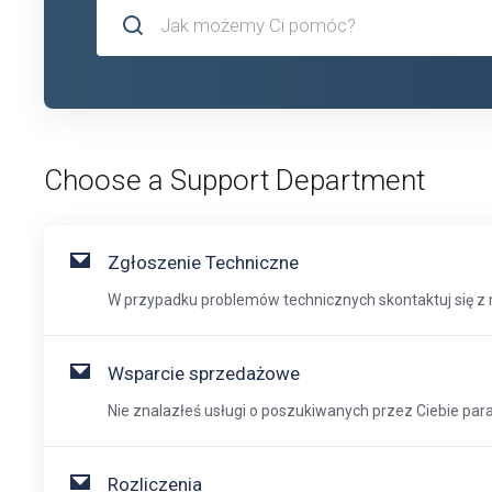
Choose a Support Department
Zgłoszenie Techniczne
W przypadku problemów technicznych skontaktuj się z 
Wsparcie sprzedażowe
Nie znalazłeś usługi o poszukiwanych przez Ciebie par
Rozliczenia