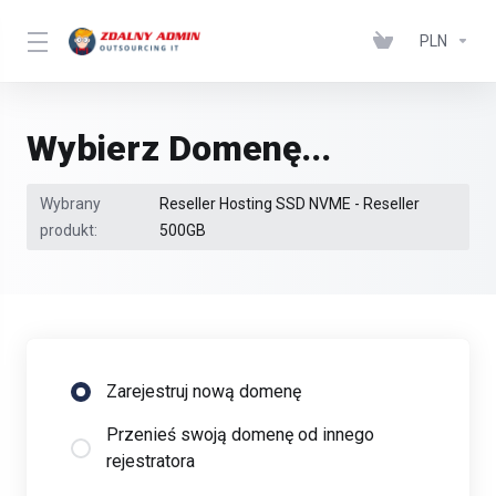
PLN
Wybierz Domenę...
Wybrany
Reseller Hosting SSD NVME - Reseller
produkt:
500GB
Zarejestruj nową domenę
Przenieś swoją domenę od innego
rejestratora