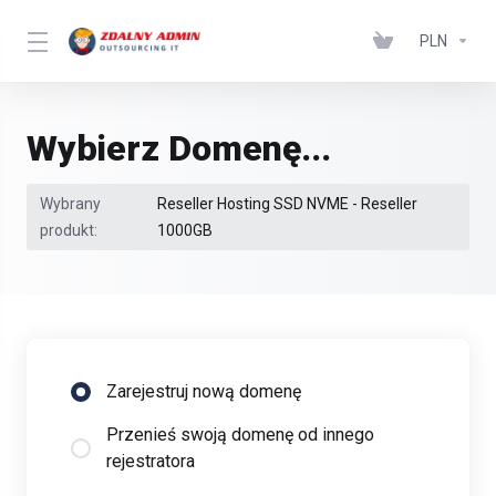
PLN
Wybierz Domenę...
Wybrany
Reseller Hosting SSD NVME - Reseller
produkt:
1000GB
Zarejestruj nową domenę
Przenieś swoją domenę od innego
rejestratora