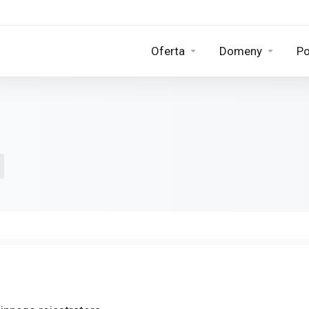
Oferta
Domeny
Po