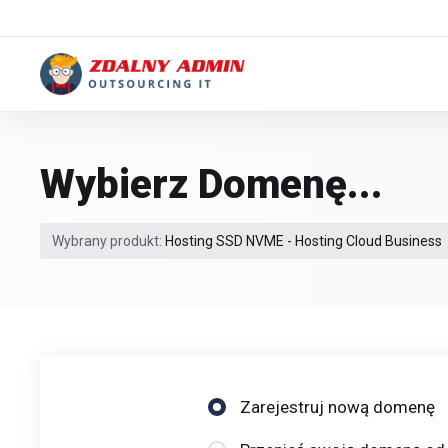
Wybierz Domenę...
Wybrany produkt:
Hosting SSD NVME - Hosting Cloud Business
Zarejestruj nową domenę