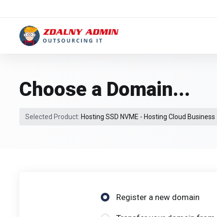
Choose a Domain...
Selected Product:
Hosting SSD NVME - Hosting Cloud Business
Register a new domain