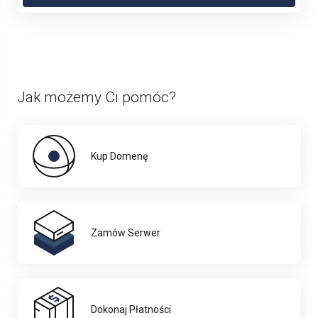
Jak możemy Ci pomóc?
Kup Domenę
Zamów Serwer
Dokonaj Płatności