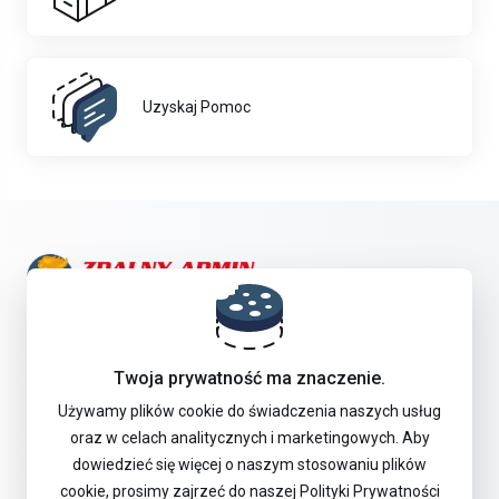
Uzyskaj Pomoc
Skontaktuj się z nami!
Twoja prywatność ma znaczenie.
Oferta
Używamy plików cookie do świadczenia naszych usług
oraz w celach analitycznych i marketingowych. Aby
dowiedzieć się więcej o naszym stosowaniu plików
Pomoc Techniczna
cookie, prosimy zajrzeć do naszej Polityki Prywatności