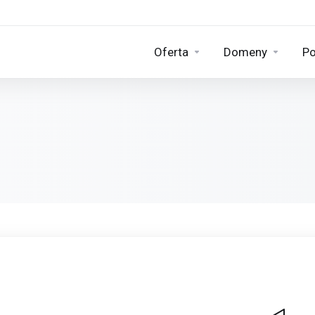
Oferta
Domeny
Po