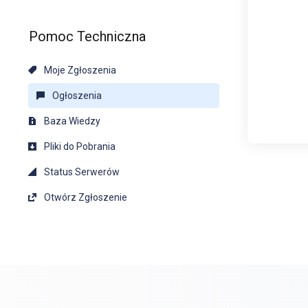
Pomoc Techniczna
Moje Zgłoszenia
Ogłoszenia
Baza Wiedzy
Pliki do Pobrania
Status Serwerów
Otwórz Zgłoszenie