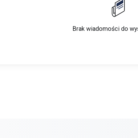
Brak wiadomości do wyś