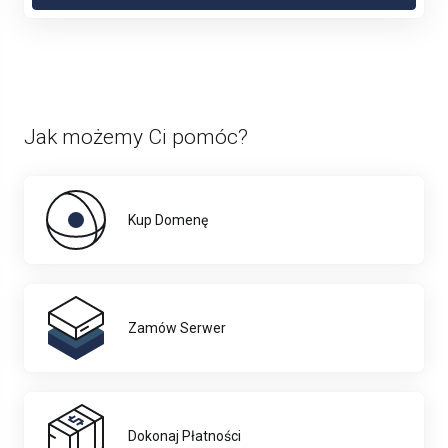
Jak możemy Ci pomóc?
Kup Domenę
Zamów Serwer
Dokonaj Płatności