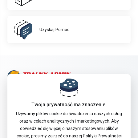
Uzyskaj Pomoc
Skontaktuj się z nami!
Twoja prywatność ma znaczenie.
Oferta
Używamy plików cookie do świadczenia naszych usług
oraz w celach analitycznych i marketingowych. Aby
dowiedzieć się więcej o naszym stosowaniu plików
Pomoc Techniczna
cookie, prosimy zajrzeć do naszej Polityki Prywatności